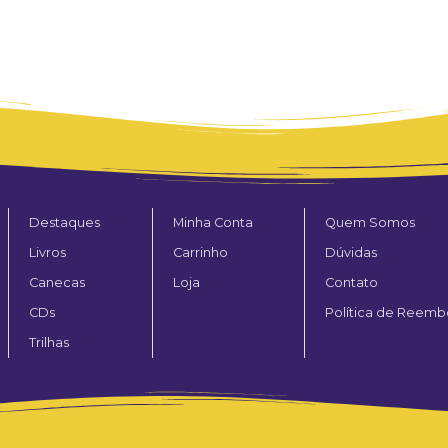
Destaques
Minha Conta
Quem Somos
Livros
Carrinho
Dúvidas
Canecas
Loja
Contato
CDs
Política de Reemb
Trilhas