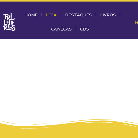
HOME
LOJA
DESTAQUES
LIVROS
CANECAS
CDS