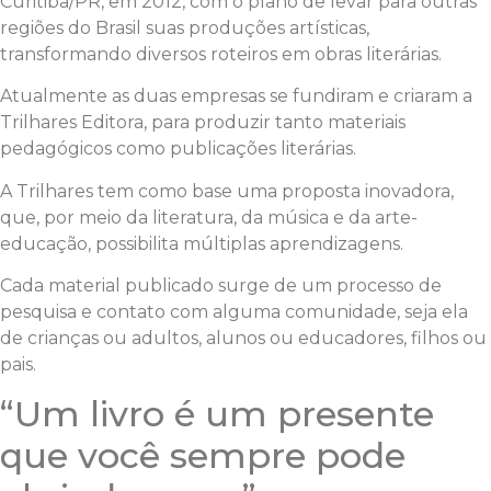
Curitiba/PR, em 2012, com o plano de levar para outras
regiões do Brasil suas produções artísticas,
transformando diversos roteiros em obras literárias.
Atualmente as duas empresas se fundiram e criaram a
Trilhares Editora, para produzir tanto materiais
pedagógicos como publicações literárias.
A Trilhares tem como base uma proposta inovadora,
que, por meio da literatura, da música e da arte-
educação, possibilita múltiplas aprendizagens.
Cada material publicado surge de um processo de
pesquisa e contato com alguma comunidade, seja ela
de crianças ou adultos, alunos ou educadores, filhos ou
pais.
“Um livro é um presente
que você sempre pode