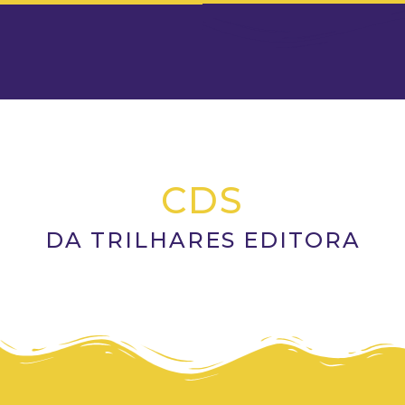
CDS
DA TRILHARES EDITORA