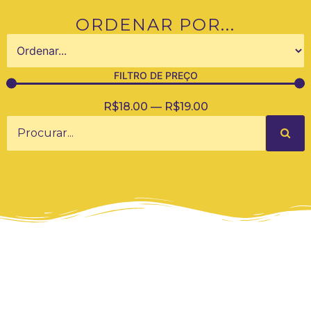
ORDENAR POR...
FILTRO DE PREÇO
R$
18.00
—
R$
19.00