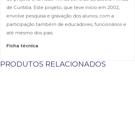
de Curitiba. Este projeto, que teve início em 2002,
envolve pesquisa e gravação dos alunos, com a
participação também de educadores, funcionários e
até mesmo dos pais.
Ficha técnica
PRODUTOS RELACIONADOS