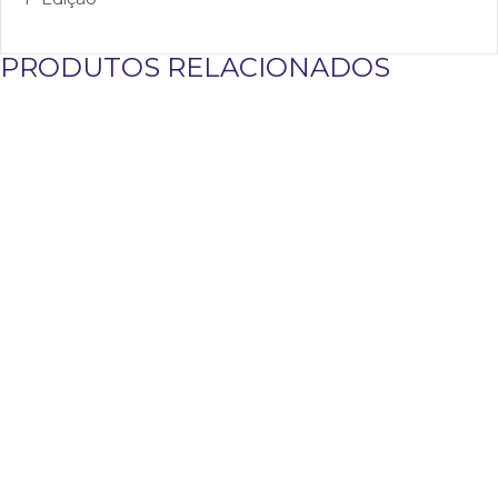
PRODUTOS RELACIONADOS