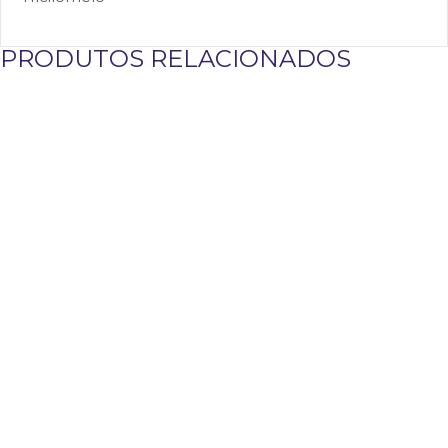
PRODUTOS RELACIONADOS